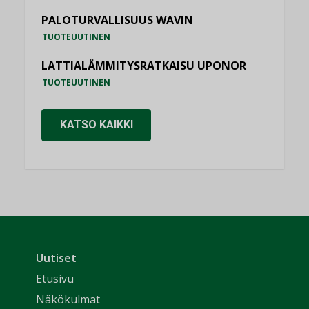
PALOTURVALLISUUS WAVIN
TUOTEUUTINEN
LATTIALÄMMITYSRATKAISU UPONOR
TUOTEUUTINEN
KATSO KAIKKI
Uutiset
Etusivu
Näkökulmat