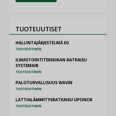
TUOTEUUTISET
HALLINTAJÄRJESTELMÄ EG
TUOTEUUTINEN
ILMASTOINTITEKNIIKAN RATKAISU
SYSTEMAIR
TUOTEUUTINEN
PALOTURVALLISUUS WAVIN
TUOTEUUTINEN
LATTIALÄMMITYSRATKAISU UPONOR
TUOTEUUTINEN