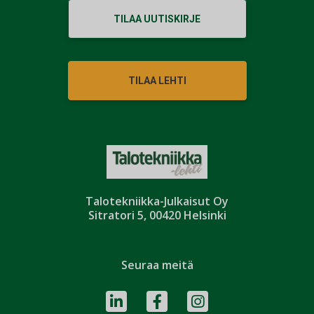
TILAA UUTISKIRJE
TILAA LEHTI
Talotekniikka-Julkaisut Oy
Sitratori 5, 00420 Helsinki
Seuraa meitä