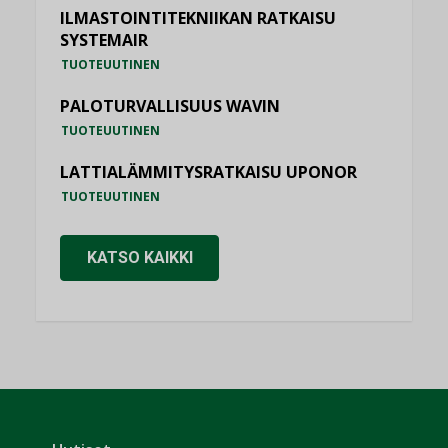
ILMASTOINTITEKNIIKAN RATKAISU
SYSTEMAIR
TUOTEUUTINEN
PALOTURVALLISUUS WAVIN
TUOTEUUTINEN
LATTIALÄMMITYSRATKAISU UPONOR
TUOTEUUTINEN
KATSO KAIKKI