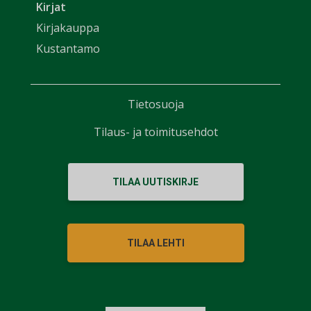
Kirjat
Kirjakauppa
Kustantamo
Tietosuoja
Tilaus- ja toimitusehdot
TILAA UUTISKIRJE
TILAA LEHTI