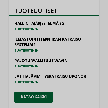
TUOTEUUTISET
HALLINTAJÄRJESTELMÄ EG
TUOTEUUTINEN
ILMASTOINTITEKNIIKAN RATKAISU
SYSTEMAIR
TUOTEUUTINEN
PALOTURVALLISUUS WAVIN
TUOTEUUTINEN
LATTIALÄMMITYSRATKAISU UPONOR
TUOTEUUTINEN
KATSO KAIKKI