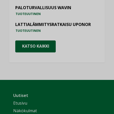
PALOTURVALLISUUS WAVIN
TUOTEUUTINEN
LATTIALÄMMITYSRATKAISU UPONOR
TUOTEUUTINEN
KATSO KAIKKI
Uutiset
Etusivu
Näkökulmat