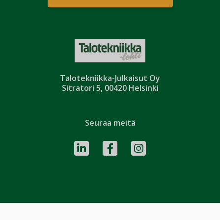
Talotekniikka-Julkaisut Oy
Sitratori 5, 00420 Helsinki
Seuraa meitä