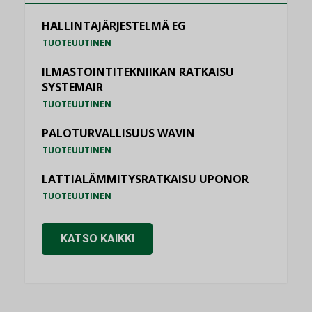
HALLINTAJÄRJESTELMÄ EG
TUOTEUUTINEN
ILMASTOINTITEKNIIKAN RATKAISU
SYSTEMAIR
TUOTEUUTINEN
PALOTURVALLISUUS WAVIN
TUOTEUUTINEN
LATTIALÄMMITYSRATKAISU UPONOR
TUOTEUUTINEN
KATSO KAIKKI