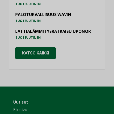
TUOTEUUTINEN
PALOTURVALLISUUS WAVIN
TUOTEUUTINEN
LATTIALÄMMITYSRATKAISU UPONOR
TUOTEUUTINEN
KATSO KAIKKI
Uutiset
Etusivu