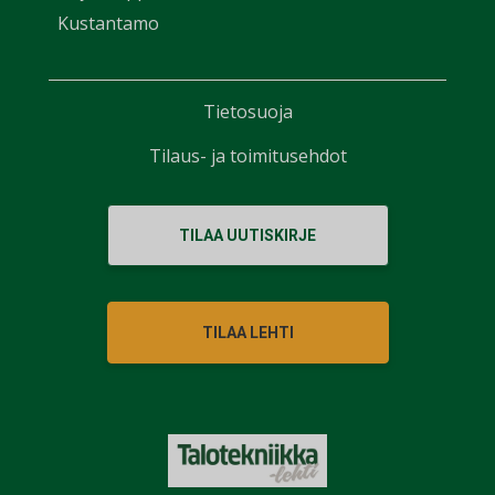
Kustantamo
Tietosuoja
Tilaus- ja toimitusehdot
TILAA UUTISKIRJE
TILAA LEHTI