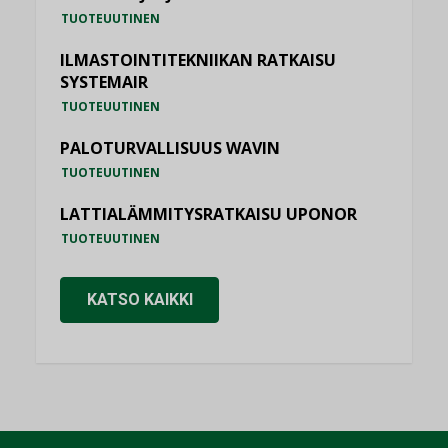
TUOTEUUTINEN
ILMASTOINTITEKNIIKAN RATKAISU
SYSTEMAIR
TUOTEUUTINEN
PALOTURVALLISUUS WAVIN
TUOTEUUTINEN
LATTIALÄMMITYSRATKAISU UPONOR
TUOTEUUTINEN
KATSO KAIKKI