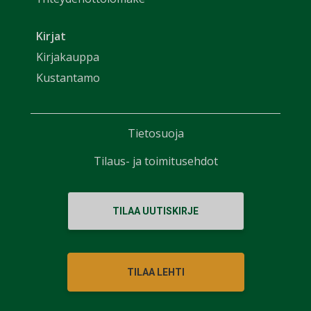
Kirjat
Kirjakauppa
Kustantamo
Tietosuoja
Tilaus- ja toimitusehdot
TILAA UUTISKIRJE
TILAA LEHTI