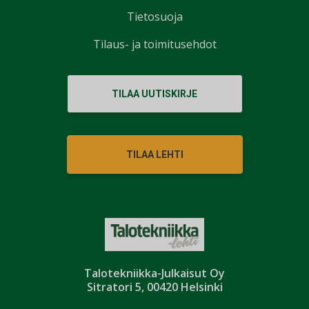
Tietosuoja
Tilaus- ja toimitusehdot
TILAA UUTISKIRJE
TILAA LEHTI
Talotekniikka-Julkaisut Oy
Sitratori 5, 00420 Helsinki