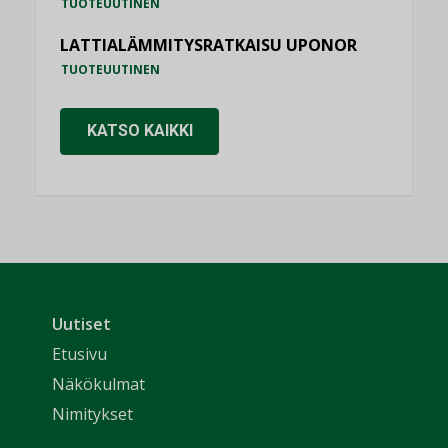
TUOTEUUTINEN
LATTIALÄMMITYSRATKAISU UPONOR
TUOTEUUTINEN
KATSO KAIKKI
Uutiset
Etusivu
Näkökulmat
Nimitykset