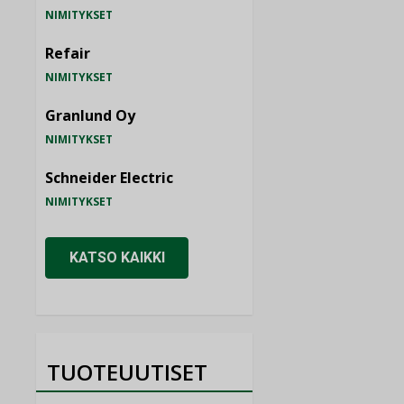
NIMITYKSET
Refair
NIMITYKSET
Granlund Oy
NIMITYKSET
Schneider Electric
NIMITYKSET
KATSO KAIKKI
TUOTEUUTISET