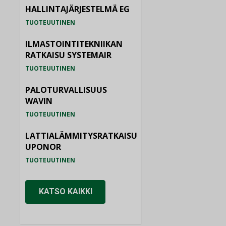
HALLINTAJÄRJESTELMÄ EG
TUOTEUUTINEN
ILMASTOINTITEKNIIKAN
RATKAISU SYSTEMAIR
TUOTEUUTINEN
PALOTURVALLISUUS
WAVIN
TUOTEUUTINEN
LATTIALÄMMITYSRATKAISU
UPONOR
TUOTEUUTINEN
KATSO KAIKKI