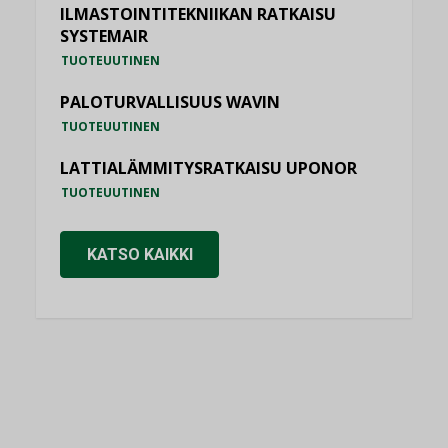
ILMASTOINTITEKNIIKAN RATKAISU
SYSTEMAIR
TUOTEUUTINEN
PALOTURVALLISUUS WAVIN
TUOTEUUTINEN
LATTIALÄMMITYSRATKAISU UPONOR
TUOTEUUTINEN
KATSO KAIKKI