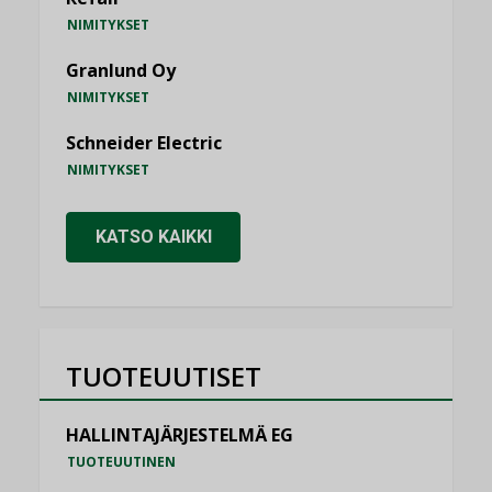
NIMITYKSET
Granlund Oy
NIMITYKSET
Schneider Electric
NIMITYKSET
KATSO KAIKKI
TUOTEUUTISET
HALLINTAJÄRJESTELMÄ EG
TUOTEUUTINEN