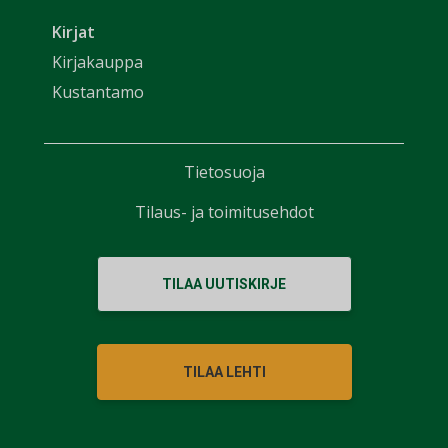
Kirjat
Kirjakauppa
Kustantamo
Tietosuoja
Tilaus- ja toimitusehdot
TILAA UUTISKIRJE
TILAA LEHTI