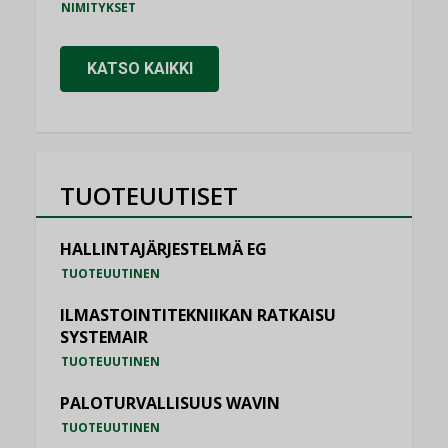
NIMITYKSET
KATSO KAIKKI
TUOTEUUTISET
HALLINTAJÄRJESTELMÄ EG
TUOTEUUTINEN
ILMASTOINTITEKNIIKAN RATKAISU
SYSTEMAIR
TUOTEUUTINEN
PALOTURVALLISUUS WAVIN
TUOTEUUTINEN