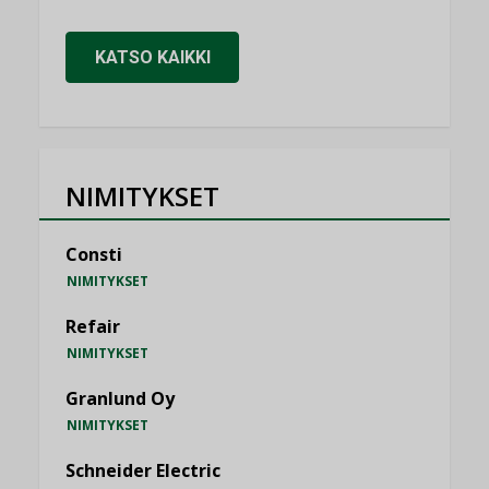
KATSO KAIKKI
NIMITYKSET
Consti
NIMITYKSET
Refair
NIMITYKSET
Granlund Oy
NIMITYKSET
Schneider Electric