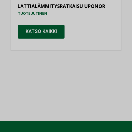
LATTIALÄMMITYSRATKAISU UPONOR
TUOTEUUTINEN
KATSO KAIKKI