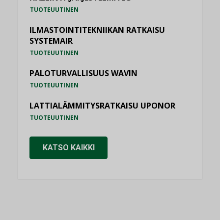
TUOTEUUTINEN
ILMASTOINTITEKNIIKAN RATKAISU
SYSTEMAIR
TUOTEUUTINEN
PALOTURVALLISUUS WAVIN
TUOTEUUTINEN
LATTIALÄMMITYSRATKAISU UPONOR
TUOTEUUTINEN
KATSO KAIKKI