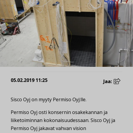
05.02.2019 11:25
Jaa:
Sisco Oyj on myyty Permiso Oyj:lle.
Permiso Oyj osti konsernin osakekannan ja
liiketoiminnan kokonaisuudessaan. Sisco Oyj ja
Permiso Oyj jakavat vahvan vision