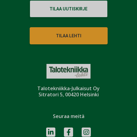
TILAA UUTISKIRJE
TILAA LEHTI
Talotekniikka-Julkaisut Oy
Sitratori 5, 00420 Helsinki
Seuraa meitä