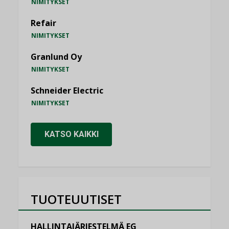
NIMITYKSET
Refair
NIMITYKSET
Granlund Oy
NIMITYKSET
Schneider Electric
NIMITYKSET
KATSO KAIKKI
TUOTEUUTISET
HALLINTAJÄRJESTELMÄ EG