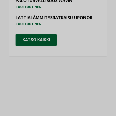
PALOTURVALLISUUS WAVIN
TUOTEUUTINEN
LATTIALÄMMITYSRATKAISU UPONOR
TUOTEUUTINEN
KATSO KAIKKI