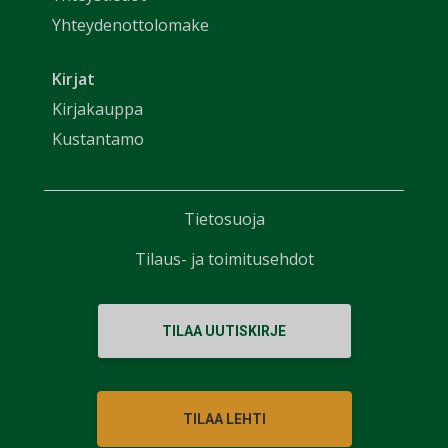
Yhteydenottolomake
Kirjat
Kirjakauppa
Kustantamo
Tietosuoja
Tilaus- ja toimitusehdot
TILAA UUTISKIRJE
TILAA LEHTI