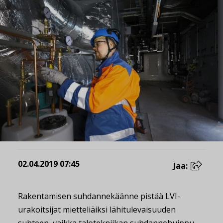
02.04.2019 07:45
Jaa:
Rakentamisen suhdannekäänne pistää LVI-
urakoitsijat mietteliäiksi lähitulevaisuuden