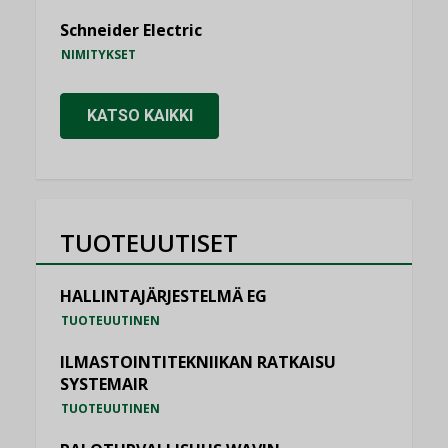
Schneider Electric
NIMITYKSET
KATSO KAIKKI
TUOTEUUTISET
HALLINTAJÄRJESTELMÄ EG
TUOTEUUTINEN
ILMASTOINTITEKNIIKAN RATKAISU
SYSTEMAIR
TUOTEUUTINEN