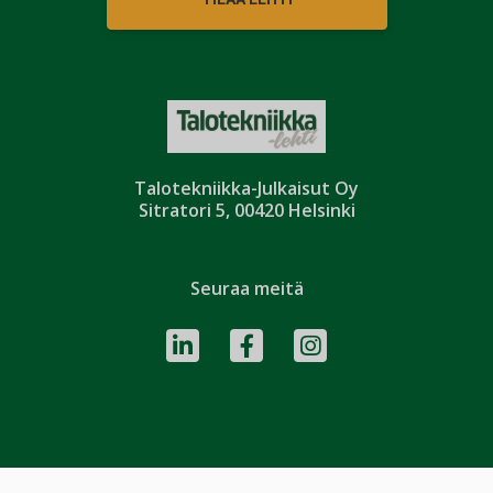
Talotekniikka-Julkaisut Oy
Sitratori 5, 00420 Helsinki
Seuraa meitä