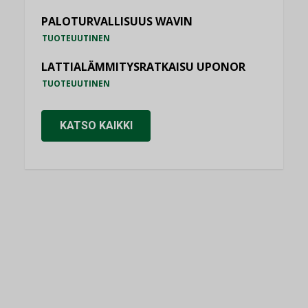
PALOTURVALLISUUS WAVIN
TUOTEUUTINEN
LATTIALÄMMITYSRATKAISU UPONOR
TUOTEUUTINEN
KATSO KAIKKI