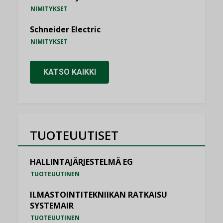
NIMITYKSET
Schneider Electric
NIMITYKSET
KATSO KAIKKI
TUOTEUUTISET
HALLINTAJÄRJESTELMÄ EG
TUOTEUUTINEN
ILMASTOINTITEKNIIKAN RATKAISU
SYSTEMAIR
TUOTEUUTINEN