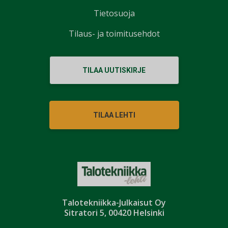
Tietosuoja
Tilaus- ja toimitusehdot
TILAA UUTISKIRJE
TILAA LEHTI
Talotekniikka-Julkaisut Oy
Sitratori 5, 00420 Helsinki