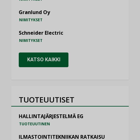
Granlund Oy
NIMITYKSET
Schneider Electric
NIMITYKSET
KATSO KAIKKI
TUOTEUUTISET
HALLINTAJÄRJESTELMÄ EG
TUOTEUUTINEN
ILMASTOINTITEKNIIKAN RATKAISU