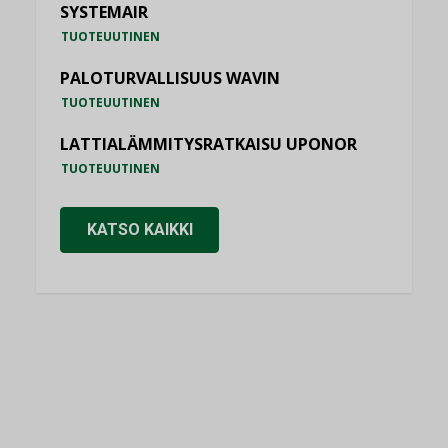
SYSTEMAIR
TUOTEUUTINEN
PALOTURVALLISUUS WAVIN
TUOTEUUTINEN
LATTIALÄMMITYSRATKAISU UPONOR
TUOTEUUTINEN
KATSO KAIKKI