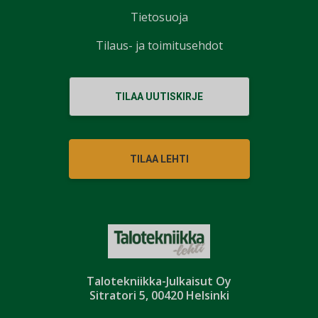
Tietosuoja
Tilaus- ja toimitusehdot
TILAA UUTISKIRJE
TILAA LEHTI
Talotekniikka-Julkaisut Oy
Sitratori 5, 00420 Helsinki