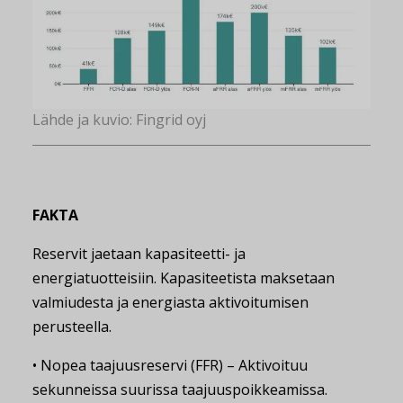
Lähde ja kuvio: Fingrid oyj
FAKTA
Reservit jaetaan kapasiteetti- ja
energiatuotteisiin. Kapasiteetista maksetaan
valmiudesta ja energiasta aktivoitumisen
perusteella.
• Nopea taajuusreservi (FFR) – Aktivoituu
sekunneissa suurissa taajuuspoikkeamissa.