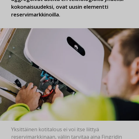
kokonaisuudeksi, ovat uusin elementti
reservimarkkinoilla.
Yksittäinen kotitalous ei voi itse liittyä
reservimarkkinaan, väliin tarvitaa aina Fingridin