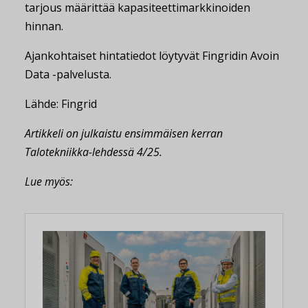
tarjous määrittää kapasiteettimarkkinoiden
hinnan.
Ajankohtaiset hintatiedot löytyvät Fingridin Avoin
Data -palvelusta.
Lähde: Fingrid
Artikkeli on julkaistu ensimmäisen kerran
Talotekniikka-lehdessä 4/25.
Lue myös: