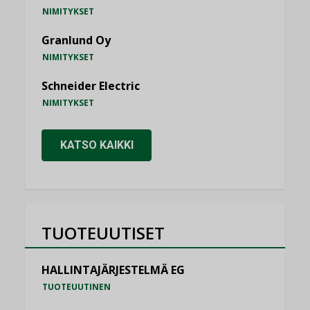
NIMITYKSET
Granlund Oy
NIMITYKSET
Schneider Electric
NIMITYKSET
KATSO KAIKKI
TUOTEUUTISET
HALLINTAJÄRJESTELMÄ EG
TUOTEUUTINEN