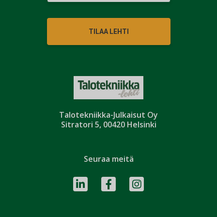
TILAA LEHTI
Talotekniikka-Julkaisut Oy
Sitratori 5, 00420 Helsinki
Seuraa meitä