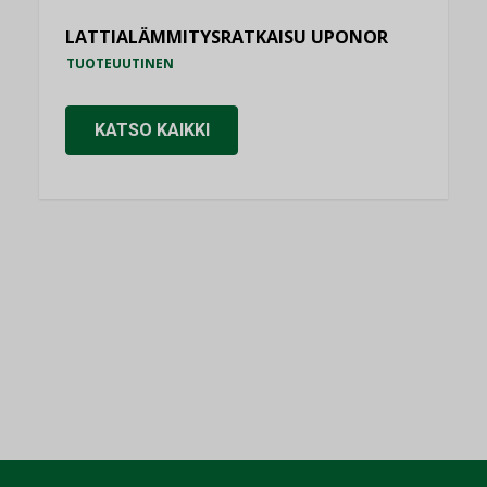
LATTIALÄMMITYSRATKAISU UPONOR
TUOTEUUTINEN
KATSO KAIKKI