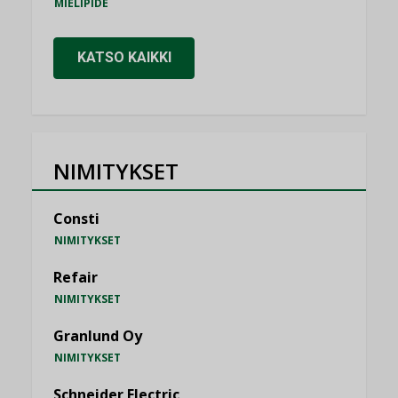
MIELIPIDE
KATSO KAIKKI
NIMITYKSET
Consti
NIMITYKSET
Refair
NIMITYKSET
Granlund Oy
NIMITYKSET
Schneider Electric