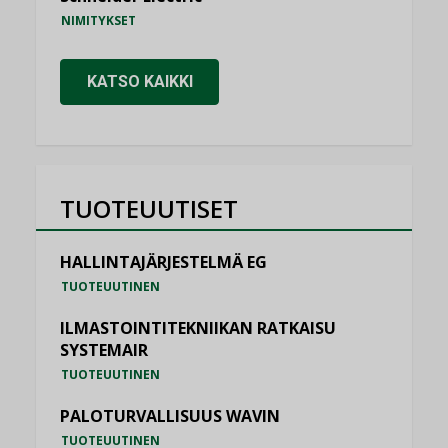
NIMITYKSET
KATSO KAIKKI
TUOTEUUTISET
HALLINTAJÄRJESTELMÄ EG
TUOTEUUTINEN
ILMASTOINTITEKNIIKAN RATKAISU
SYSTEMAIR
TUOTEUUTINEN
PALOTURVALLISUUS WAVIN
TUOTEUUTINEN