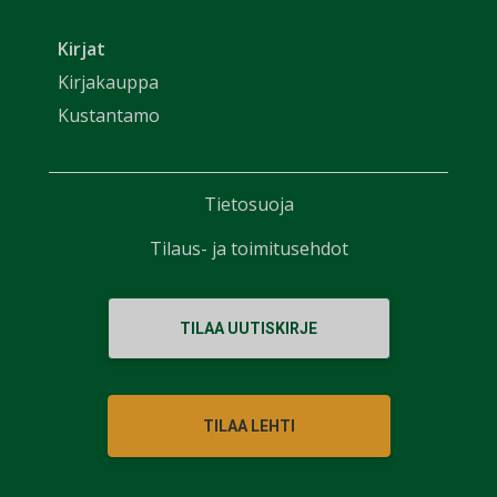
Kirjat
Kirjakauppa
Kustantamo
Tietosuoja
Tilaus- ja toimitusehdot
TILAA UUTISKIRJE
TILAA LEHTI