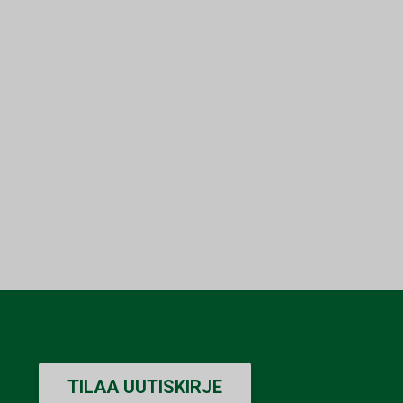
TILAA UUTISKIRJE