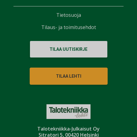
Tietosuoja
Tilaus- ja toimitusehdot
TILAA UUTISKIRJE
TILAA LEHTI
Talotekniikka-Julkaisut Oy
Sitratori 5, 00420 Helsinki