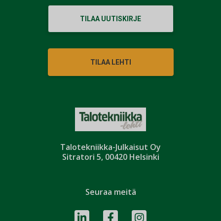
TILAA UUTISKIRJE
TILAA LEHTI
Talotekniikka-Julkaisut Oy
Sitratori 5, 00420 Helsinki
Seuraa meitä