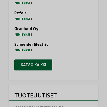
NIMITYKSET
Refair
NIMITYKSET
Granlund Oy
NIMITYKSET
Schneider Electric
NIMITYKSET
KATSO KAIKKI
TUOTEUUTISET