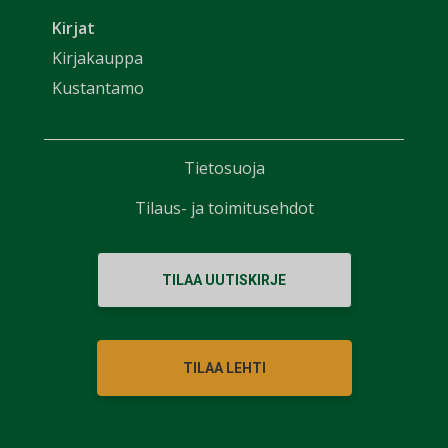
Kirjat
Kirjakauppa
Kustantamo
Tietosuoja
Tilaus- ja toimitusehdot
TILAA UUTISKIRJE
TILAA LEHTI