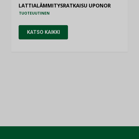
LATTIALÄMMITYSRATKAISU UPONOR
TUOTEUUTINEN
KATSO KAIKKI