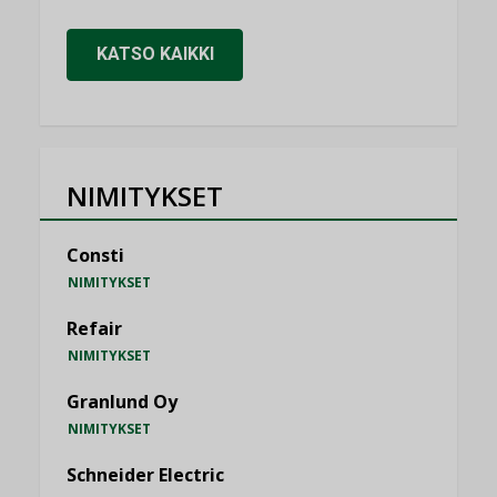
KATSO KAIKKI
NIMITYKSET
Consti
NIMITYKSET
Refair
NIMITYKSET
Granlund Oy
NIMITYKSET
Schneider Electric