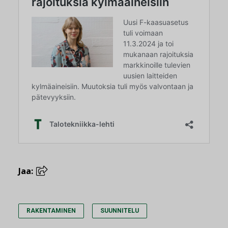
Jaa:
RAKENTAMINEN
SUUNNITELU