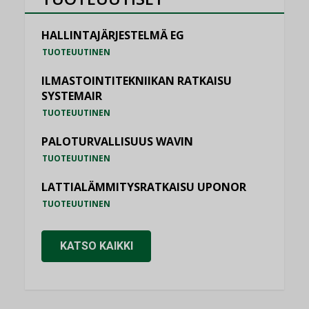
HALLINTAJÄRJESTELMÄ EG
TUOTEUUTINEN
ILMASTOINTITEKNIIKAN RATKAISU
SYSTEMAIR
TUOTEUUTINEN
PALOTURVALLISUUS WAVIN
TUOTEUUTINEN
LATTIALÄMMITYSRATKAISU UPONOR
TUOTEUUTINEN
KATSO KAIKKI