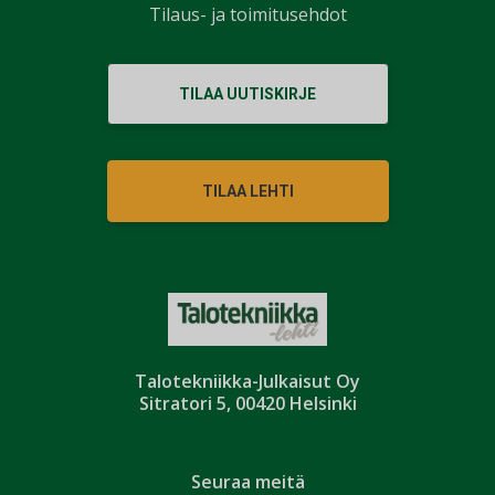
Tilaus- ja toimitusehdot
TILAA UUTISKIRJE
TILAA LEHTI
Talotekniikka-Julkaisut Oy
Sitratori 5, 00420 Helsinki
Seuraa meitä