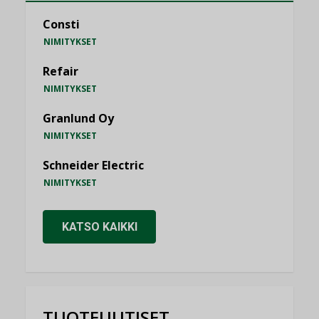
Consti
NIMITYKSET
Refair
NIMITYKSET
Granlund Oy
NIMITYKSET
Schneider Electric
NIMITYKSET
KATSO KAIKKI
TUOTEUUTISET