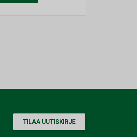
TILAA UUTISKIRJE