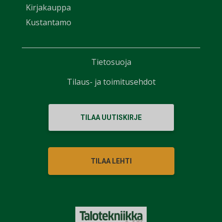
Kirjakauppa
Kustantamo
Tietosuoja
Tilaus- ja toimitusehdot
TILAA UUTISKIRJE
TILAA LEHTI