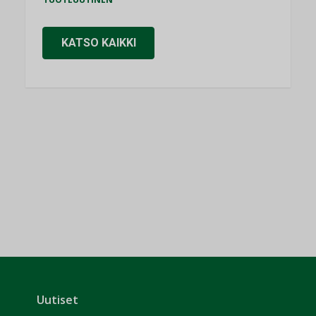
KATSO KAIKKI
Uutiset