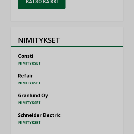
KATSO KAIKKI
NIMITYKSET
Consti
NIMITYKSET
Refair
NIMITYKSET
Granlund Oy
NIMITYKSET
Schneider Electric
NIMITYKSET