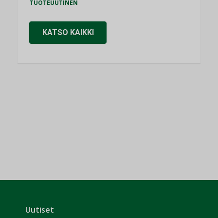
TUOTEUUTINEN
KATSO KAIKKI
Uutiset