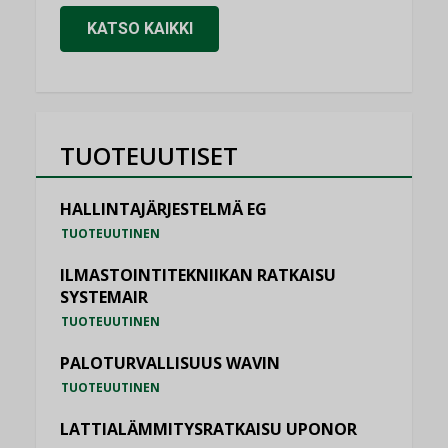
KATSO KAIKKI
TUOTEUUTISET
HALLINTAJÄRJESTELMÄ EG
TUOTEUUTINEN
ILMASTOINTITEKNIIKAN RATKAISU
SYSTEMAIR
TUOTEUUTINEN
PALOTURVALLISUUS WAVIN
TUOTEUUTINEN
LATTIALÄMMITYSRATKAISU UPONOR