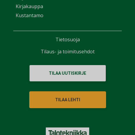
Kirjakauppa
Kustantamo
Tietosuoja
Tilaus- ja toimitusehdot
TILAA UUTISKIRJE
TILAA LEHTI