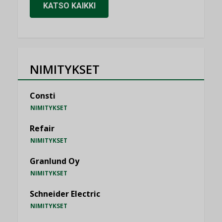
KATSO KAIKKI
NIMITYKSET
Consti
NIMITYKSET
Refair
NIMITYKSET
Granlund Oy
NIMITYKSET
Schneider Electric
NIMITYKSET