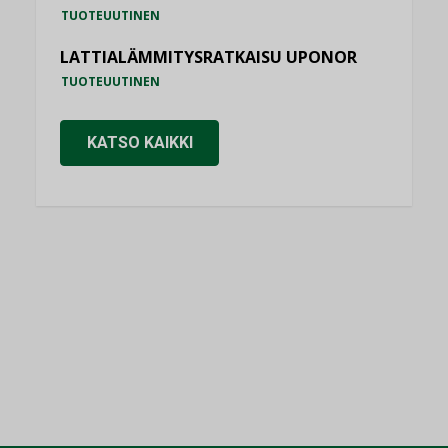
TUOTEUUTINEN
LATTIALÄMMITYSRATKAISU UPONOR
TUOTEUUTINEN
KATSO KAIKKI