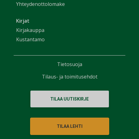
Yhteydenottolomake
Kirjat
Kirjakauppa
Kustantamo
Tietosuoja
Tilaus- ja toimitusehdot
TILAA UUTISKIRJE
TILAA LEHTI