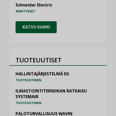
Schneider Electric
NIMITYKSET
KATSO KAIKKI
TUOTEUUTISET
HALLINTAJÄRJESTELMÄ EG
TUOTEUUTINEN
ILMASTOINTITEKNIIKAN RATKAISU
SYSTEMAIR
TUOTEUUTINEN
PALOTURVALLISUUS WAVIN