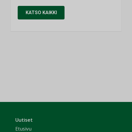
KATSO KAIKKI
Uutiset
Etusivu