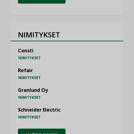
NIMITYKSET
Consti
NIMITYKSET
Refair
NIMITYKSET
Granlund Oy
NIMITYKSET
Schneider Electric
NIMITYKSET