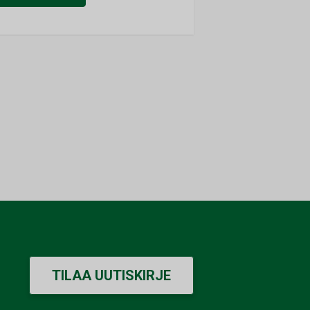
TILAA UUTISKIRJE