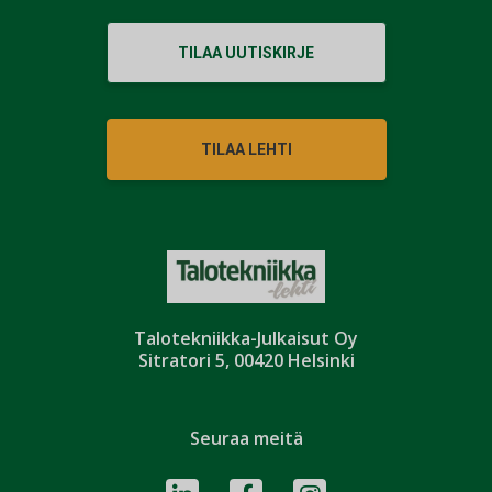
TILAA UUTISKIRJE
TILAA LEHTI
Talotekniikka-Julkaisut Oy
Sitratori 5, 00420 Helsinki
Seuraa meitä