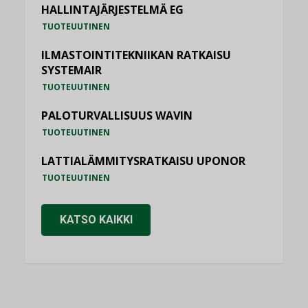
HALLINTAJÄRJESTELMÄ EG
TUOTEUUTINEN
ILMASTOINTITEKNIIKAN RATKAISU
SYSTEMAIR
TUOTEUUTINEN
PALOTURVALLISUUS WAVIN
TUOTEUUTINEN
LATTIALÄMMITYSRATKAISU UPONOR
TUOTEUUTINEN
KATSO KAIKKI