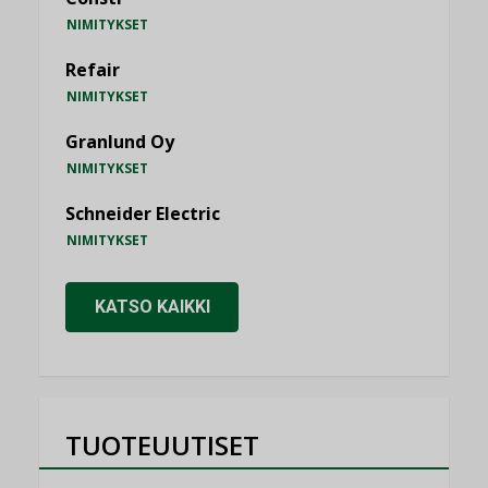
NIMITYKSET
Refair
NIMITYKSET
Granlund Oy
NIMITYKSET
Schneider Electric
NIMITYKSET
KATSO KAIKKI
TUOTEUUTISET