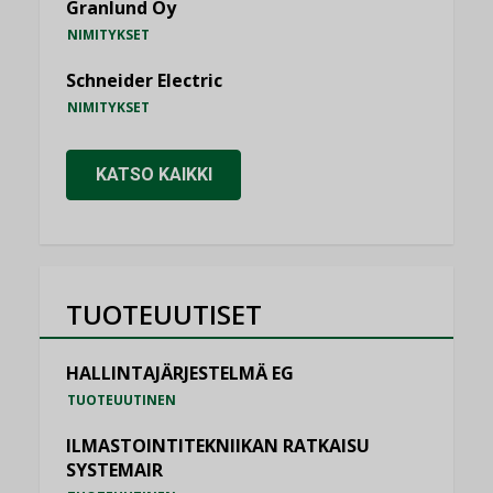
Granlund Oy
NIMITYKSET
Schneider Electric
NIMITYKSET
KATSO KAIKKI
TUOTEUUTISET
HALLINTAJÄRJESTELMÄ EG
TUOTEUUTINEN
ILMASTOINTITEKNIIKAN RATKAISU
SYSTEMAIR