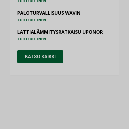
TUOTEUUTINEN
PALOTURVALLISUUS WAVIN
TUOTEUUTINEN
LATTIALÄMMITYSRATKAISU UPONOR
TUOTEUUTINEN
KATSO KAIKKI