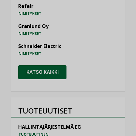
Refair
NIMITYKSET
Granlund Oy
NIMITYKSET
Schneider Electric
NIMITYKSET
KATSO KAIKKI
TUOTEUUTISET
HALLINTAJÄRJESTELMÄ EG
TUOTEUUTINEN