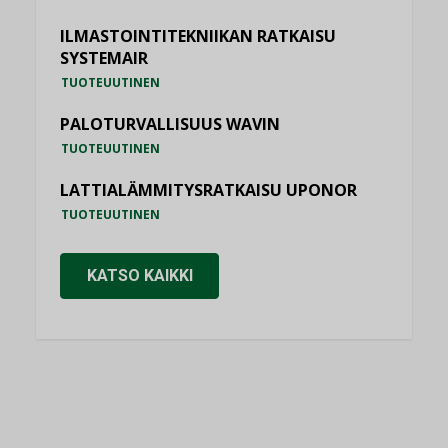
ILMASTOINTITEKNIIKAN RATKAISU
SYSTEMAIR
TUOTEUUTINEN
PALOTURVALLISUUS WAVIN
TUOTEUUTINEN
LATTIALÄMMITYSRATKAISU UPONOR
TUOTEUUTINEN
KATSO KAIKKI