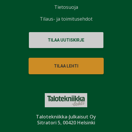
Tietosuoja
Tilaus- ja toimitusehdot
TILAA UUTISKIRJE
TILAA LEHTI
Talotekniikka-Julkaisut Oy
Sitratori 5, 00420 Helsinki