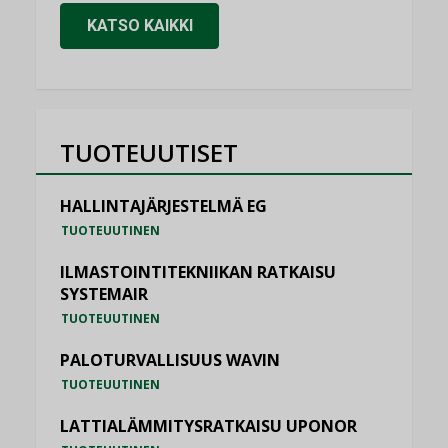
KATSO KAIKKI
TUOTEUUTISET
HALLINTAJÄRJESTELMÄ EG
TUOTEUUTINEN
ILMASTOINTITEKNIIKAN RATKAISU
SYSTEMAIR
TUOTEUUTINEN
PALOTURVALLISUUS WAVIN
TUOTEUUTINEN
LATTIALÄMMITYSRATKAISU UPONOR