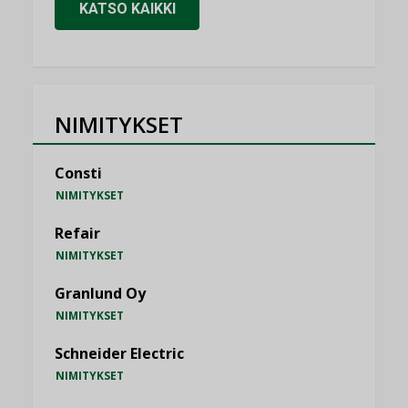
KATSO KAIKKI
NIMITYKSET
Consti
NIMITYKSET
Refair
NIMITYKSET
Granlund Oy
NIMITYKSET
Schneider Electric
NIMITYKSET