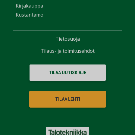
Kirjakauppa
Kustantamo
Tietosuoja
Tilaus- ja toimitusehdot
TILAA UUTISKIRJE
TILAA LEHTI