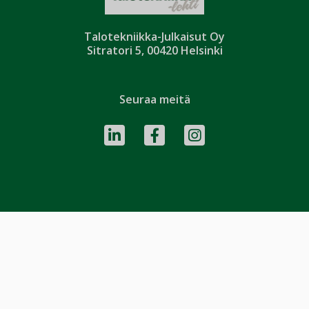
Talotekniikka-Julkaisut Oy
Sitratori 5, 00420 Helsinki
Seuraa meitä