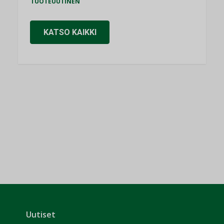
TUOTEUUTINEN
KATSO KAIKKI
Uutiset