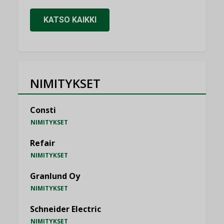
KATSO KAIKKI
NIMITYKSET
Consti
NIMITYKSET
Refair
NIMITYKSET
Granlund Oy
NIMITYKSET
Schneider Electric
NIMITYKSET