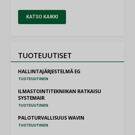
KATSO KAIKKI
TUOTEUUTISET
HALLINTAJÄRJESTELMÄ EG
TUOTEUUTINEN
ILMASTOINTITEKNIIKAN RATKAISU
SYSTEMAIR
TUOTEUUTINEN
PALOTURVALLISUUS WAVIN
TUOTEUUTINEN