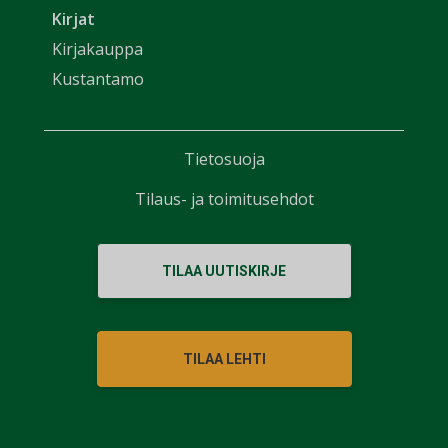
Kirjat
Kirjakauppa
Kustantamo
Tietosuoja
Tilaus- ja toimitusehdot
TILAA UUTISKIRJE
TILAA LEHTI