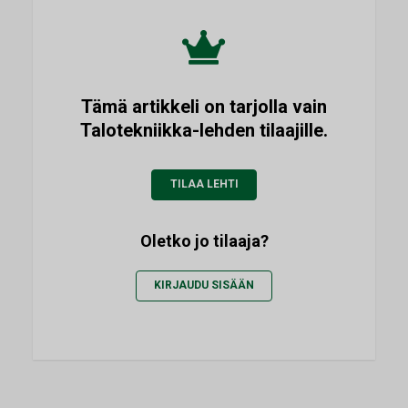
Tämä artikkeli on tarjolla vain
Talotekniikka-lehden tilaajille.
TILAA LEHTI
Oletko jo tilaaja?
KIRJAUDU SISÄÄN