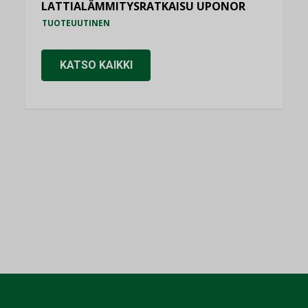
LATTIALÄMMITYSRATKAISU UPONOR
TUOTEUUTINEN
KATSO KAIKKI