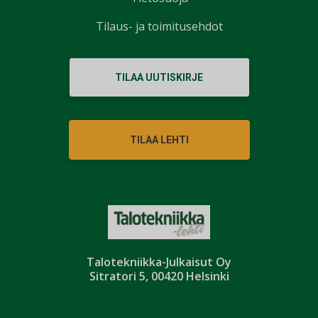
Tilaus- ja toimitusehdot
TILAA UUTISKIRJE
TILAA LEHTI
Talotekniikka-Julkaisut Oy
Sitratori 5, 00420 Helsinki