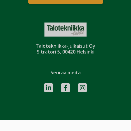
Talotekniikka-Julkaisut Oy
Sitratori 5, 00420 Helsinki
Seuraa meitä