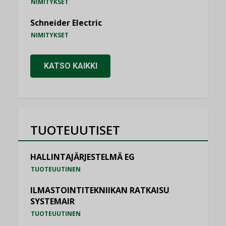
NIMITYKSET
Schneider Electric
NIMITYKSET
KATSO KAIKKI
TUOTEUUTISET
HALLINTAJÄRJESTELMÄ EG
TUOTEUUTINEN
ILMASTOINTITEKNIIKAN RATKAISU
SYSTEMAIR
TUOTEUUTINEN