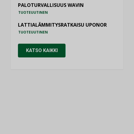
PALOTURVALLISUUS WAVIN
TUOTEUUTINEN
LATTIALÄMMITYSRATKAISU UPONOR
TUOTEUUTINEN
KATSO KAIKKI