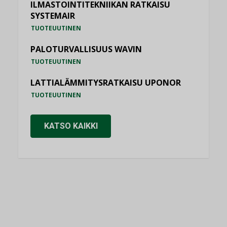
ILMASTOINTITEKNIIKAN RATKAISU
SYSTEMAIR
TUOTEUUTINEN
PALOTURVALLISUUS WAVIN
TUOTEUUTINEN
LATTIALÄMMITYSRATKAISU UPONOR
TUOTEUUTINEN
KATSO KAIKKI