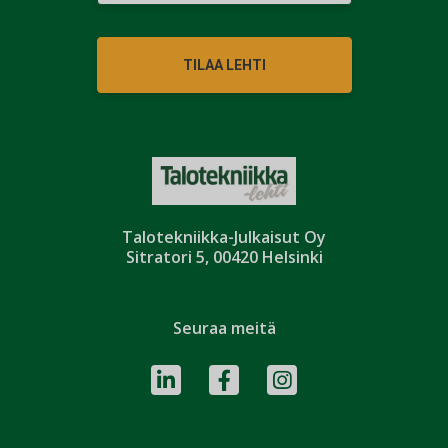
TILAA LEHTI
Talotekniikka-Julkaisut Oy
Sitratori 5, 00420 Helsinki
Seuraa meitä