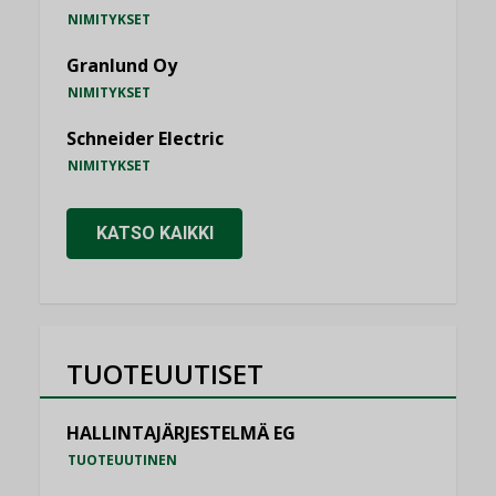
NIMITYKSET
Granlund Oy
NIMITYKSET
Schneider Electric
NIMITYKSET
KATSO KAIKKI
TUOTEUUTISET
HALLINTAJÄRJESTELMÄ EG
TUOTEUUTINEN