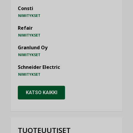
Consti
NIMITYKSET
Refair
NIMITYKSET
Granlund Oy
NIMITYKSET
Schneider Electric
NIMITYKSET
KATSO KAIKKI
TUOTEUUTISET