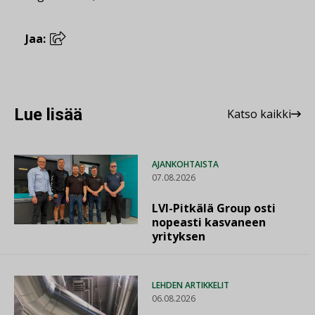
Jaa:
Lue lisää
Katso kaikki
AJANKOHTAISTA
07.08.2026
LVI-Pitkälä Group osti
nopeasti kasvaneen
yrityksen
LEHDEN ARTIKKELIT
06.08.2026