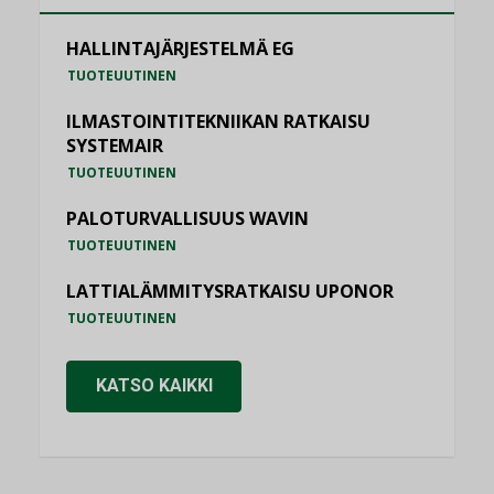
HALLINTAJÄRJESTELMÄ EG
TUOTEUUTINEN
ILMASTOINTITEKNIIKAN RATKAISU
SYSTEMAIR
TUOTEUUTINEN
PALOTURVALLISUUS WAVIN
TUOTEUUTINEN
LATTIALÄMMITYSRATKAISU UPONOR
TUOTEUUTINEN
KATSO KAIKKI