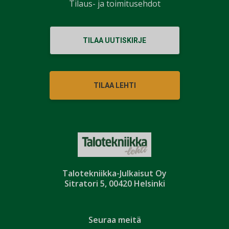
Tilaus- ja toimitusehdot
TILAA UUTISKIRJE
TILAA LEHTI
Talotekniikka-Julkaisut Oy
Sitratori 5, 00420 Helsinki
Seuraa meitä