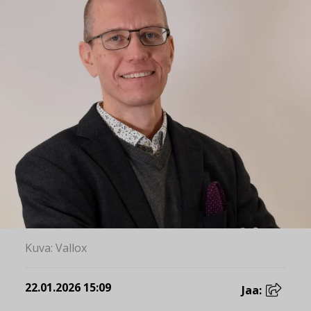
Kuva: Vallox
22.01.2026 15:09
Jaa: