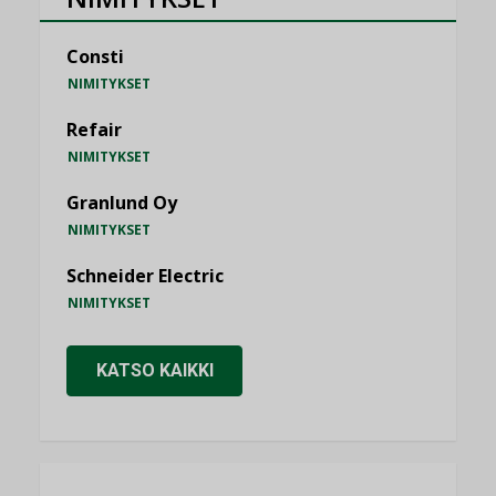
Consti
NIMITYKSET
Refair
NIMITYKSET
Granlund Oy
NIMITYKSET
Schneider Electric
NIMITYKSET
KATSO KAIKKI