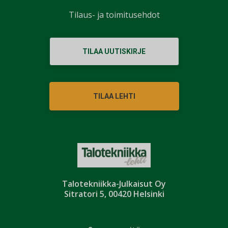
Tilaus- ja toimitusehdot
TILAA UUTISKIRJE
TILAA LEHTI
Talotekniikka-Julkaisut Oy
Sitratori 5, 00420 Helsinki