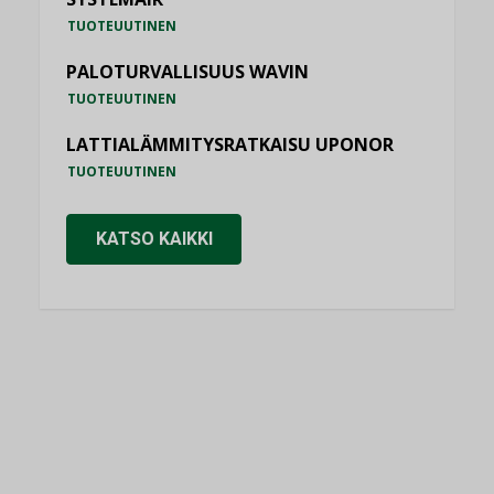
TUOTEUUTINEN
PALOTURVALLISUUS WAVIN
TUOTEUUTINEN
LATTIALÄMMITYSRATKAISU UPONOR
TUOTEUUTINEN
KATSO KAIKKI