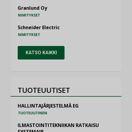
Granlund Oy
NIMITYKSET
Schneider Electric
NIMITYKSET
KATSO KAIKKI
TUOTEUUTISET
HALLINTAJÄRJESTELMÄ EG
TUOTEUUTINEN
ILMASTOINTITEKNIIKAN RATKAISU
SYSTEMAIR