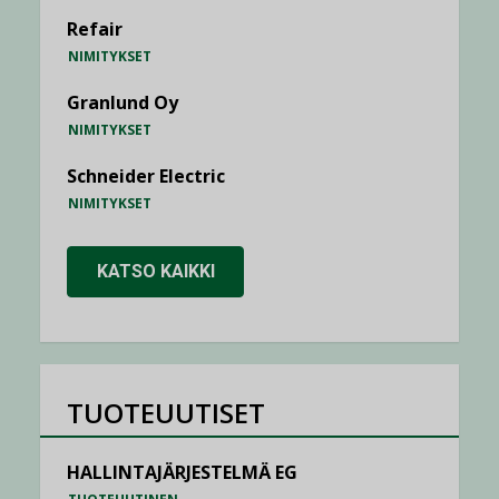
Refair
NIMITYKSET
Granlund Oy
NIMITYKSET
Schneider Electric
NIMITYKSET
KATSO KAIKKI
TUOTEUUTISET
HALLINTAJÄRJESTELMÄ EG