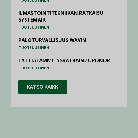
TUOTEUUTINEN
ILMASTOINTITEKNIIKAN RATKAISU
SYSTEMAIR
TUOTEUUTINEN
PALOTURVALLISUUS WAVIN
TUOTEUUTINEN
LATTIALÄMMITYSRATKAISU UPONOR
TUOTEUUTINEN
KATSO KAIKKI