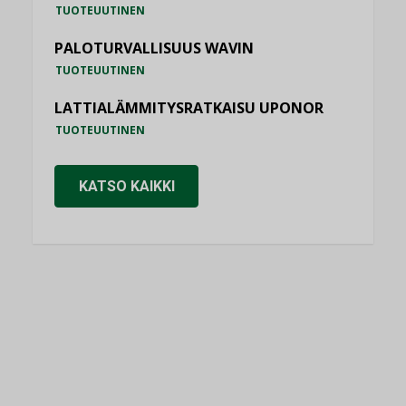
TUOTEUUTINEN
PALOTURVALLISUUS WAVIN
TUOTEUUTINEN
LATTIALÄMMITYSRATKAISU UPONOR
TUOTEUUTINEN
KATSO KAIKKI