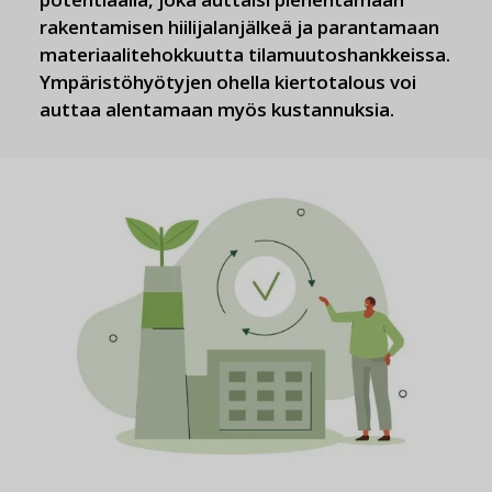
rakentamisen hiilijalanjälkeä ja parantamaan
materiaalitehokkuutta tilamuutoshankkeissa.
Ympäristöhyötyjen ohella kiertotalous voi
auttaa alentamaan myös kustannuksia.