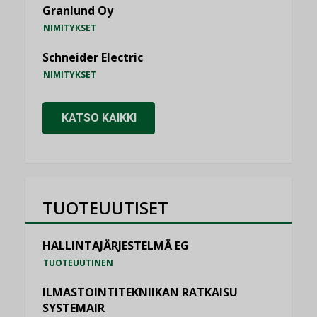
Granlund Oy
NIMITYKSET
Schneider Electric
NIMITYKSET
KATSO KAIKKI
TUOTEUUTISET
HALLINTAJÄRJESTELMÄ EG
TUOTEUUTINEN
ILMASTOINTITEKNIIKAN RATKAISU
SYSTEMAIR