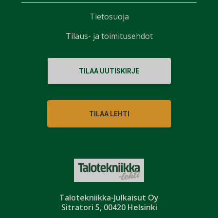
Tietosuoja
Tilaus- ja toimitusehdot
TILAA UUTISKIRJE
TILAA LEHTI
Talotekniikka-Julkaisut Oy
Sitratori 5, 00420 Helsinki