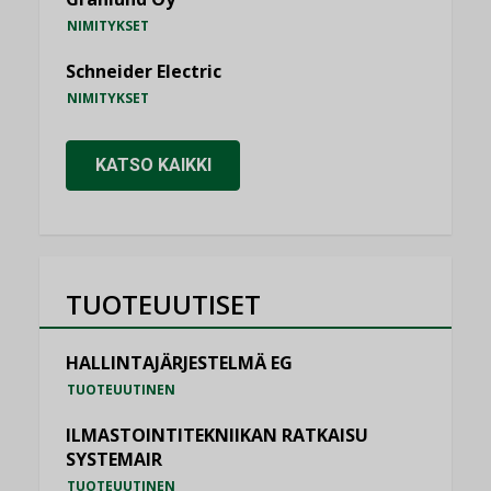
NIMITYKSET
Schneider Electric
NIMITYKSET
KATSO KAIKKI
TUOTEUUTISET
HALLINTAJÄRJESTELMÄ EG
TUOTEUUTINEN
ILMASTOINTITEKNIIKAN RATKAISU
SYSTEMAIR
TUOTEUUTINEN