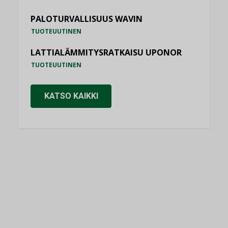
PALOTURVALLISUUS WAVIN
TUOTEUUTINEN
LATTIALÄMMITYSRATKAISU UPONOR
TUOTEUUTINEN
KATSO KAIKKI