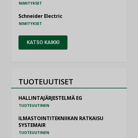
NIMITYKSET
Schneider Electric
NIMITYKSET
KATSO KAIKKI
TUOTEUUTISET
HALLINTAJÄRJESTELMÄ EG
TUOTEUUTINEN
ILMASTOINTITEKNIIKAN RATKAISU
SYSTEMAIR
TUOTEUUTINEN