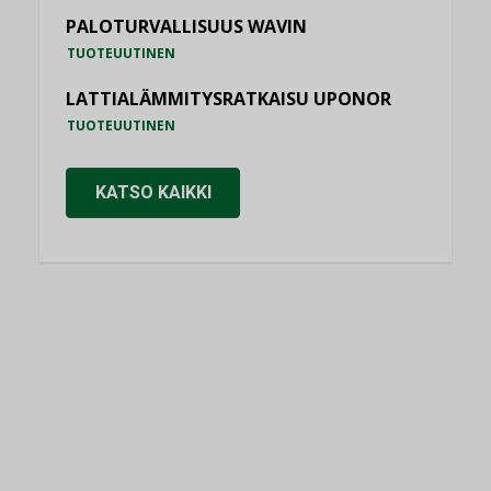
PALOTURVALLISUUS WAVIN
TUOTEUUTINEN
LATTIALÄMMITYSRATKAISU UPONOR
TUOTEUUTINEN
KATSO KAIKKI