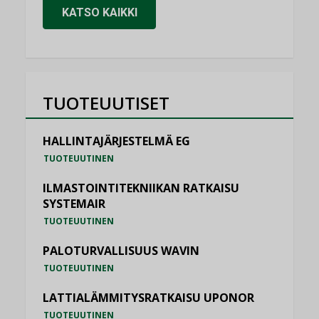
KATSO KAIKKI
TUOTEUUTISET
HALLINTAJÄRJESTELMÄ EG
TUOTEUUTINEN
ILMASTOINTITEKNIIKAN RATKAISU
SYSTEMAIR
TUOTEUUTINEN
PALOTURVALLISUUS WAVIN
TUOTEUUTINEN
LATTIALÄMMITYSRATKAISU UPONOR
TUOTEUUTINEN