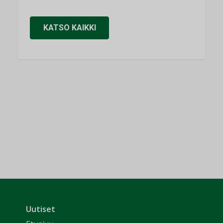
KATSO KAIKKI
Uutiset