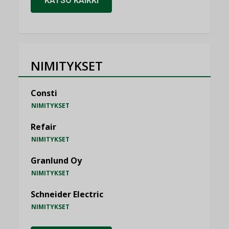
KATSO KAIKKI
NIMITYKSET
Consti
NIMITYKSET
Refair
NIMITYKSET
Granlund Oy
NIMITYKSET
Schneider Electric
NIMITYKSET