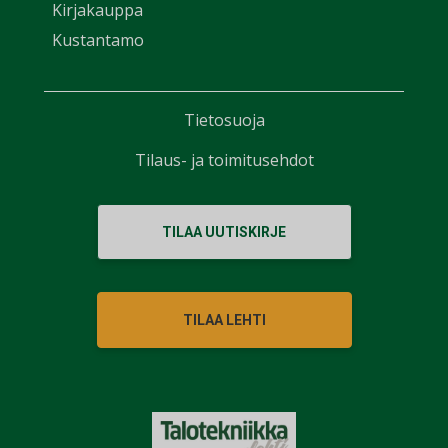
Kirjakauppa
Kustantamo
Tietosuoja
Tilaus- ja toimitusehdot
TILAA UUTISKIRJE
TILAA LEHTI